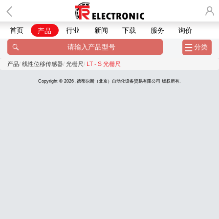
首页
行业
新闻
下载
服务
询价
产品
分类
产品
线性位移传感器
光栅尺
LT - S 光栅尺
Copyright © 2026 .德蒂尔斯（北京）自动化设备贸易有限公司 版权所有.