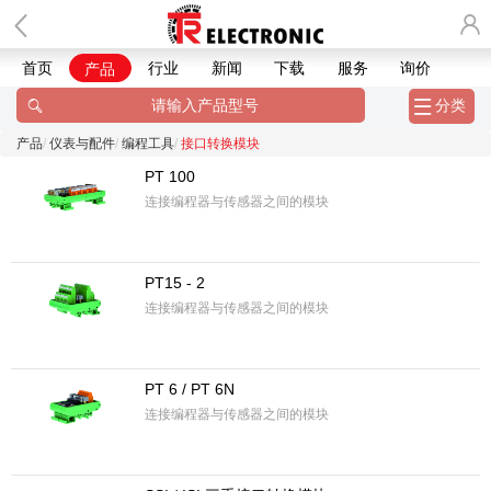
首页
行业
新闻
下载
服务
询价
产品
分类
产品
仪表与配件
编程工具
接口转换模块
PT 100
连接编程器与传感器之间的模块
PT15 - 2
连接编程器与传感器之间的模块
PT 6 / PT 6N
连接编程器与传感器之间的模块