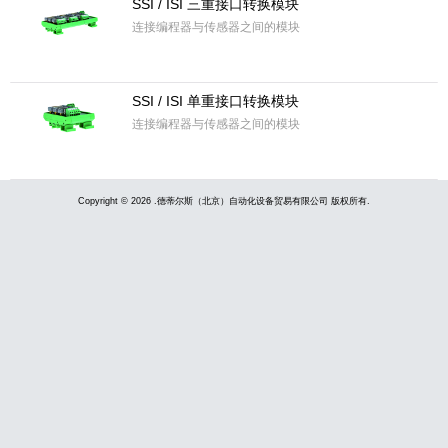
SSI / ISI 三重接口转换模块
连接编程器与传感器之间的模块
SSI / ISI 单重接口转换模块
连接编程器与传感器之间的模块
Copyright © 2026 .德蒂尔斯（北京）自动化设备贸易有限公司 版权所有.