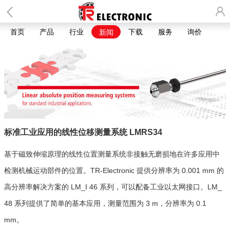
首页
产品
行业
下载
服务
询价
新闻
标准工业应用的线性位移测量系统 LMRS34
基于磁致伸缩原理的线性位置测量系统非接触无磨损地在许多应用中
检测机械运动部件的位置。TR-Electronic 提供分辨率为 0.001 mm 的
高分辨率解决方案的 LM_I 46 系列，可以配备工业以太网接口。LM_
48 系列提供了简单的基本应用，测量范围为 3 m，分辨率为 0.1
mm。